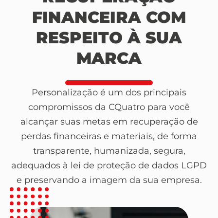
FINANCEIRA COM
RESPEITO À SUA
MARCA
Personalização é um dos principais
compromissos da CQuatro para você
alcançar suas metas em recuperação de
perdas financeiras e materiais, de forma
transparente, humanizada, segura,
adequados à lei de proteção de dados LGPD
e preservando a imagem da sua empresa.