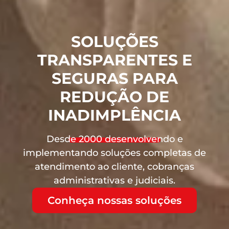
SOLUÇÕES
TRANSPARENTES E
SEGURAS PARA
REDUÇÃO DE
INADIMPLÊNCIA
Desde 2000 desenvolvendo e
implementando soluções completas de
atendimento ao cliente, cobranças
administrativas e judiciais.
Conheça nossas soluções