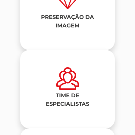
PRESERVAÇÃO DA
IMAGEM
TIME DE
ESPECIALISTAS