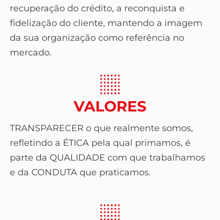
recuperação do crédito, a reconquista e
fidelização do cliente, mantendo a imagem
da sua organização como referência no
mercado.
VALORES
TRANSPARECER o que realmente somos,
refletindo a ÉTICA pela qual primamos, é
parte da QUALIDADE com que trabalhamos
e da CONDUTA que praticamos.