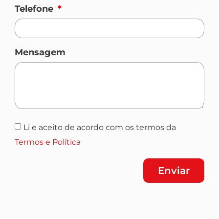
Telefone
Mensagem
Li e aceito de acordo com os termos da
Termos e Política
Enviar