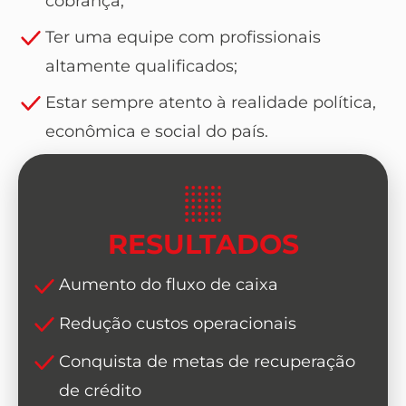
cobrança;
Ter uma equipe com profissionais
altamente qualificados;
Estar sempre atento à realidade política,
econômica e social do país.
RESULTADOS
Aumento do fluxo de caixa
Redução custos operacionais
Conquista de metas de recuperação
de crédito