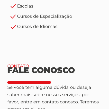
Escolas
Cursos de Especialização
Cursos de Idiomas
CONTATO
FALE CONOSCO
Se você tem alguma dúvida ou deseja
saber mais sobre nossos serviços, por
favor, entre em contato conosco. Teremos