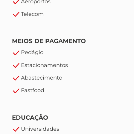
Aeroportos
Telecom
MEIOS DE PAGAMENTO
Pedágio
Estacionamentos
Abastecimento
Fastfood
EDUCAÇÃO
Universidades