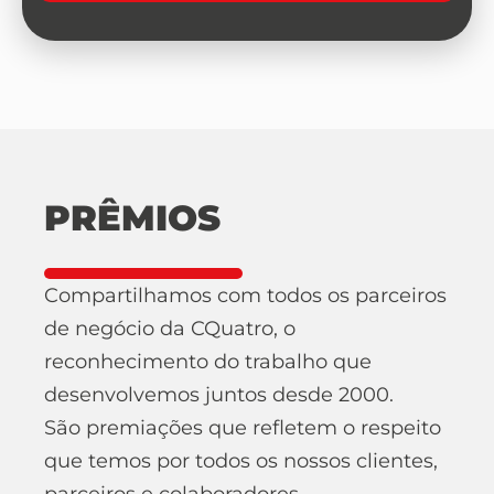
PRÊMIOS
Compartilhamos com todos os parceiros
de negócio da CQuatro, o
reconhecimento do trabalho que
desenvolvemos juntos desde 2000.
São premiações que refletem o respeito
que temos por todos os nossos clientes,
parceiros e colaboradores.