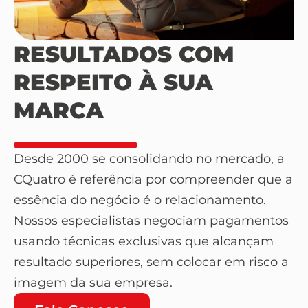
RESULTADOS COM
RESPEITO À SUA
MARCA
Desde 2000 se consolidando no mercado, a
CQuatro é referência por compreender que a
essência do negócio é o relacionamento.
Nossos especialistas negociam pagamentos
usando técnicas exclusivas que alcançam
resultado superiores, sem colocar em risco a
imagem da sua empresa.