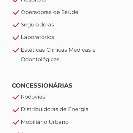
Operadoras de Saúde
Seguradoras
Laboratórios
Estéticas Clínicas Médicas e
Odontológicas
CONCESSIONÁRIAS
Rodovias
Distribuidoras de Energia
Mobiliário Urbano