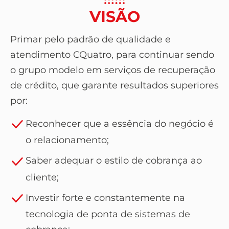
VISÃO
Primar pelo padrão de qualidade e
atendimento CQuatro, para continuar sendo
o grupo modelo em serviços de recuperação
de crédito, que garante resultados superiores
por:
Reconhecer que a essência do negócio é
o relacionamento;
Saber adequar o estilo de cobrança ao
cliente;
Investir forte e constantemente na
tecnologia de ponta de sistemas de