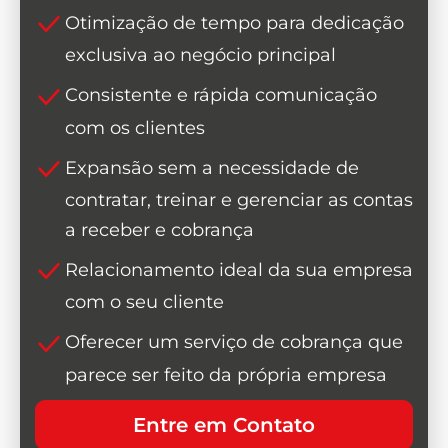
Otimização de tempo para dedicação
exclusiva ao negócio principal
Consistente e rápida comunicação
com os clientes
Expansão sem a necessidade de
contratar, treinar e gerenciar as contas
a receber e cobrança
Relacionamento ideal da sua empresa
com o seu cliente
Oferecer um serviço de cobrança que
parece ser feito da própria empresa
Entre em Contato