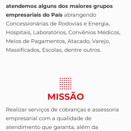
atendemos alguns dos maiores grupos
empresariais do País
abrangendo
Concessionárias de Rodovias e Energia,
Hospitais, Laboratórios, Convênios Médicos,
Meios de Pagamentos, Atacado, Varejo,
Massificados, Escolas, dentre outros.
MISSÃO
Realizar serviços de cobranças e assessoria
empresarial com a qualidade de
atendimento que garanta, além da