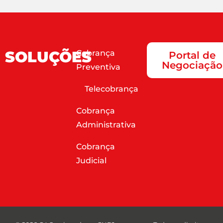
SOLUÇÕES
Cobrança
Portal de
Negociação
Preventiva
Telecobrança
Cobrança
Administrativa
Cobrança
Judicial