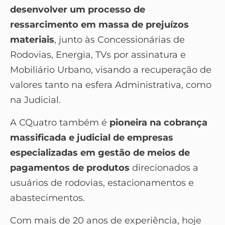
desenvolver um processo de
ressarcimento em massa de prejuízos
materiais
, junto às Concessionárias de
Rodovias, Energia, TVs por assinatura e
Mobiliário Urbano, visando a recuperação de
valores tanto na esfera Administrativa, como
na Judicial.
A CQuatro também é
pioneira na cobrança
massificada e judicial de empresas
especializadas em gestão de meios de
pagamentos de produtos
direcionados a
usuários de rodovias, estacionamentos e
abastecimentos.
Com mais de 20 anos de experiência, hoje